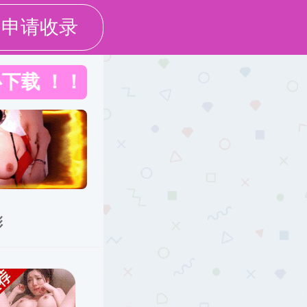
果
党建工作
招生就业
校友之家
男男做爱
>>
本科培养
>>
学期课程表
2017-06-21
2017-02-22
2016-12-27
2016-06-17
2016-02-21