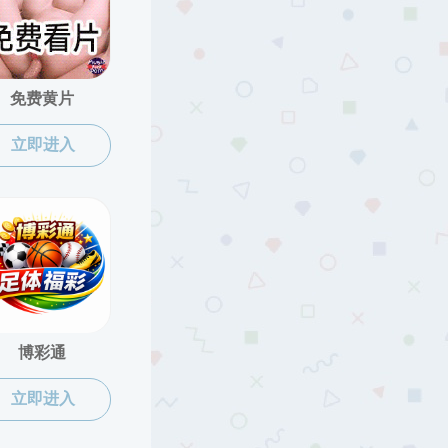
2016-02-21
2016-01-18
2015-07-02
2015-01-22
2014-07-09
2014-02-19
2014-01-08
2013-07-08
2013-02-25
2013-01-11