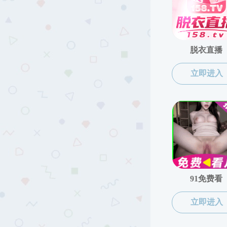
男男做
男男做
男男做
男男做
男男做
汇华男
男男做
男男做
汇华男
男男做